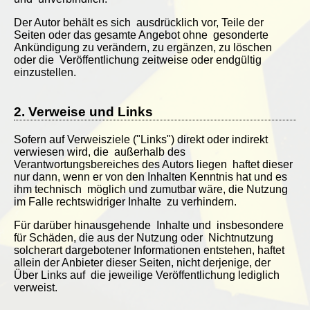
Der Autor behält es sich ausdrücklich vor, Teile der
Seiten oder das gesamte Angebot ohne gesonderte
Ankündigung zu verändern, zu ergänzen, zu löschen
oder die Veröffentlichung zeitweise oder endgültig
einzustellen.
2. Verweise und Links
Sofern auf Verweisziele ("Links") direkt oder indirekt
verwiesen wird, die außerhalb des
Verantwortungsbereiches des Autors liegen haftet dieser
nur dann, wenn er von den Inhalten Kenntnis hat und es
ihm technisch möglich und zumutbar wäre, die Nutzung
im Falle rechtswidriger Inhalte zu verhindern.
Für darüber hinausgehende Inhalte und insbesondere
für Schäden, die aus der Nutzung oder Nichtnutzung
solcherart dargebotener Informationen entstehen, haftet
allein der Anbieter dieser Seiten, nicht derjenige, der
Über Links auf die jeweilige Veröffentlichung lediglich
verweist.