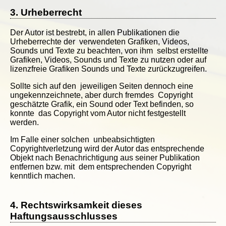
3. Urheberrecht
Der Autor ist bestrebt, in allen Publikationen die
Urheberrechte der verwendeten Grafiken, Videos,
Sounds und Texte zu beachten, von ihm selbst erstellte
Grafiken, Videos, Sounds und Texte zu nutzen oder auf
lizenzfreie Grafiken Sounds und Texte zurückzugreifen.
Sollte sich auf den jeweiligen Seiten dennoch eine
ungekennzeichnete, aber durch fremdes Copyright
geschätzte Grafik, ein Sound oder Text befinden, so
konnte das Copyright vom Autor nicht festgestellt
werden.
Im Falle einer solchen unbeabsichtigten
Copyrightverletzung wird der Autor das entsprechende
Objekt nach Benachrichtigung aus seiner Publikation
entfernen bzw. mit dem entsprechenden Copyright
kenntlich machen.
4. Rechtswirksamkeit dieses
Haftungsausschlusses