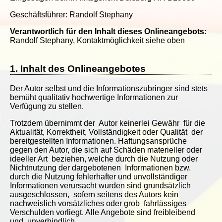
Geschäftsführer: Randolf Stephany
Verantwortlich für den Inhalt dieses Onlineangebots:
Randolf Stephany, Kontaktmöglichkeit siehe oben
1. Inhalt des Onlineangebotes
Der Autor selbst und die Informationszubringer sind stets
bemüht qualitativ hochwertige Informationen zur
Verfügung zu stellen.
Trotzdem übernimmt der Autor keinerlei Gewähr für die
Aktualität, Korrektheit, Vollständigkeit oder Qualität der
bereitgestellten Informationen. Haftungsansprüche
gegen den Autor, die sich auf Schäden materieller oder
ideeller Art beziehen, welche durch die Nutzung oder
Nichtnutzung der dargebotenen Informationen bzw.
durch die Nutzung fehlerhafter und unvollständiger
Informationen verursacht wurden sind grundsätzlich
ausgeschlossen, sofern seitens des Autors kein
nachweislich vorsätzliches oder grob fahrlässiges
Verschulden vorliegt. Alle Angebote sind freibleibend
und unverbindlich.